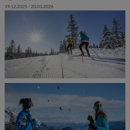
19.12.2025 - 20.03.2026