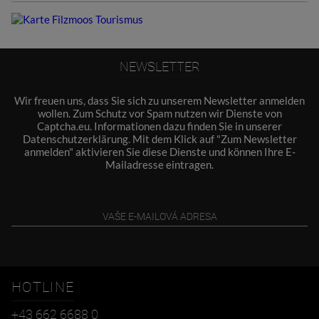
NEWSLETTER
Wir freuen uns, dass Sie sich zu unserem Newsletter anmelden
wollen. Zum Schutz vor Spam nutzen wir Dienste von
Captcha.eu. Informationen dazu finden Sie in unserer
Datenschutzerklärung
. Mit dem Klick auf "Zum Newsletter
anmelden" aktivieren Sie diese Dienste und können Ihre E-
Mailadresse eintragen.
HOTLINE
+43 662 6688 0