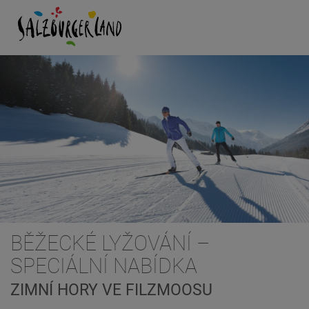
BĚŽECKÉ LYŽOVÁNÍ –
SPECIÁLNÍ NABÍDKA
ZIMNÍ HORY VE FILZMOOSU