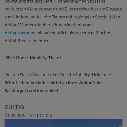
bewegungsfreudige Naturliebhaber auf den bestens
markierten Wanderwegen und Bikestrecken hier am Eingang
zum Nationalpark Hohe Tauern mit regionalen Spezialitäten.
Aktive Wanderurlauber können kostenlos am
Aktivprogramm
mit wöchentlich bis zu neun geführten
Aktivitäten teilnehmen.
NEU: Guest-Mobility-Ticket
Nutzen Sie als Gast mit dem Guest-Mobility-Ticket
alle
öffentlichen Verkehrsmittel ab Ihrer Ankunft im
SalzburgerLand kostenlos!
GÜLTIG:
01.06.2025 - 31.10.2025