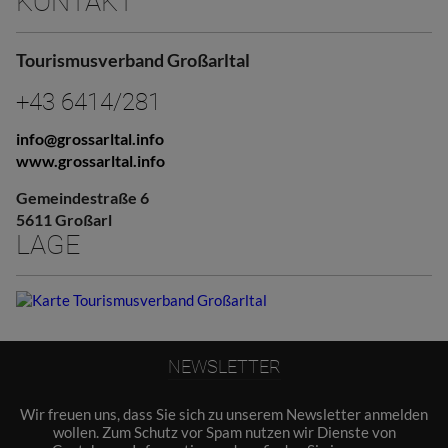
KONTAKT
Tourismusverband Großarltal
+43 6414/281
info@grossarltal.info
www.grossarltal.info
Gemeindestraße 6
5611 Großarl
LAGE
NEWSLETTER
Wir freuen uns, dass Sie sich zu unserem Newsletter anmelden
wollen. Zum Schutz vor Spam nutzen wir Dienste von