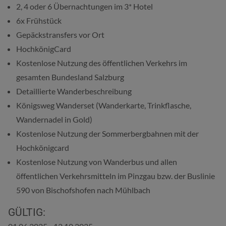
2, 4 oder 6 Übernachtungen im 3* Hotel
6x Frühstück
Gepäckstransfers vor Ort
HochkönigCard
Kostenlose Nutzung des öffentlichen Verkehrs im
gesamten Bundesland Salzburg
Detaillierte Wanderbeschreibung
Königsweg Wanderset (Wanderkarte, Trinkflasche,
Wandernadel in Gold)
Kostenlose Nutzung der Sommerbergbahnen mit der
Hochkönigcard
Kostenlose Nutzung von Wanderbus und allen
öffentlichen Verkehrsmitteln im Pinzgau bzw. der Buslinie
590 von Bischofshofen nach Mühlbach
GÜLTIG: