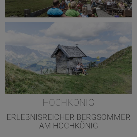
HOCHKÖNIG
ERLEBNISREICHER BERGSOMMER
AM HOCHKÖNIG