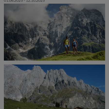
01.06.2025 - 12.10.2025