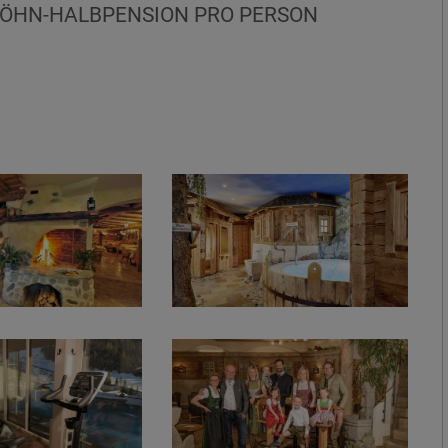
ÖHN-HALBPENSION PRO PERSON