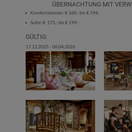
ÜBERNACHTUNG MIT VERW
Komfortzimmer: € 160,- bis € 194,-
Suite: € 175,- bis € 199,-
GÜLTIG:
17.12.2025 - 06.04.2026