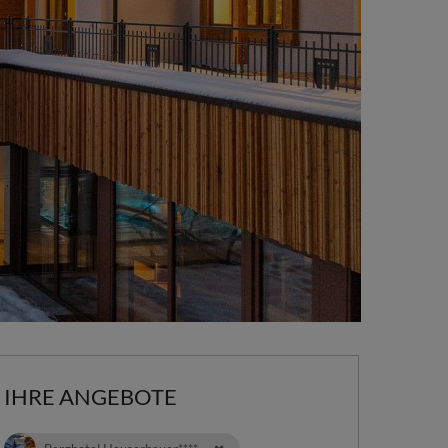
IHRE ANGEBOTE