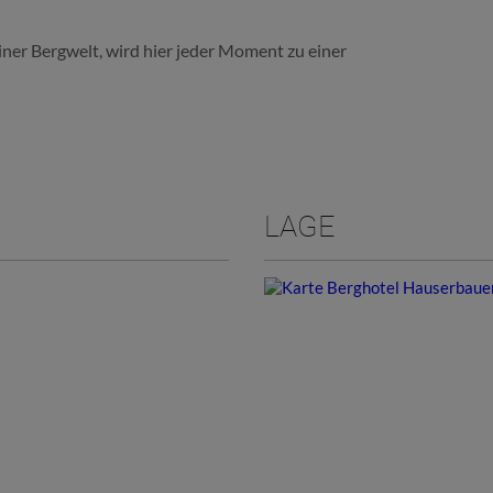
er Bergwelt, wird hier jeder Moment zu einer
LAGE