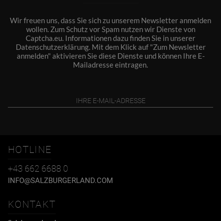
Wir freuen uns, dass Sie sich zu unserem Newsletter anmelden
wollen. Zum Schutz vor Spam nutzen wir Dienste von
Captcha.eu. Informationen dazu finden Sie in unserer
Datenschutzerklärung
. Mit dem Klick auf "Zum Newsletter
anmelden" aktivieren Sie diese Dienste und können Ihre E-
Mailadresse eintragen.
HOTLINE
+43 662 6688 0
INFO@SALZBURGERLAND.COM
KONTAKT