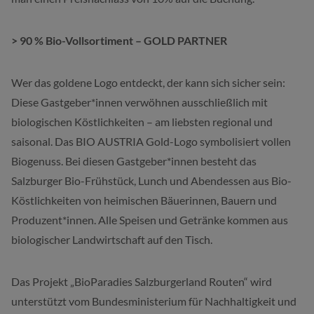
> 90 % Bio-Vollsortiment – GOLD PARTNER
Wer das goldene Logo entdeckt, der kann sich sicher sein:
Diese Gastgeber*innen verwöhnen ausschließlich mit
biologischen Köstlichkeiten – am liebsten regional und
saisonal. Das BIO AUSTRIA Gold-Logo symbolisiert vollen
Biogenuss. Bei diesen Gastgeber*innen besteht das
Salzburger Bio-Frühstück, Lunch und Abendessen aus Bio-
Köstlichkeiten von heimischen Bäuerinnen, Bauern und
Produzent*innen. Alle Speisen und Getränke kommen aus
biologischer Landwirtschaft auf den Tisch.
Das Projekt „BioParadies Salzburgerland Routen“ wird
unterstützt vom Bundesministerium für Nachhaltigkeit und