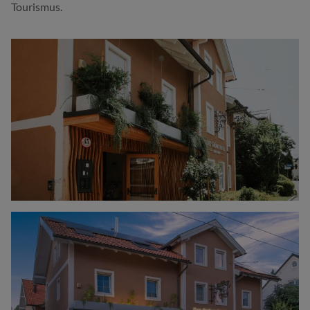
Tourismus.