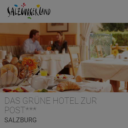
DAS GRÜNE HOTEL ZUR
POST***
SALZBURG