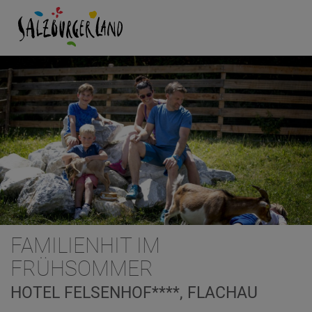
FAMILIENHIT IM
FRÜHSOMMER
HOTEL FELSENHOF****, FLACHAU