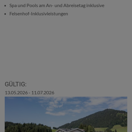
Spa und Pools am An- und Abreisetag inklusive
Felsenhof-Inklusivleistungen
GÜLTIG:
13.05.2026 - 11.07.2026