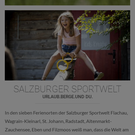
SALZBURGER SPORTWELT
URLAUB.BERGE.UND DU.
In den sieben Ferienorten der Salzburger Sportwelt Flachau,
Wagrain-Kleinarl, St. Johann, Radstadt, Altenmarkt-
Zauchensee, Eben und Filzmoos weiß man, dass die Welt am