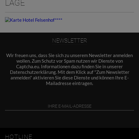
LAGE
NEWSLETTER
Wir freuen uns, dass Sie sich zu unserem Newsletter anmelden
wollen. Zum Schutz vor Spam nutzen wir Dienste von
Captcha.eu. Informationen dazu finden Sie in unserer
Datenschutzerklärung
. Mit dem Klick auf "Zum Newsletter
anmelden" aktivieren Sie diese Dienste und können Ihre E-
Mailadresse eintragen.
HOTLINE