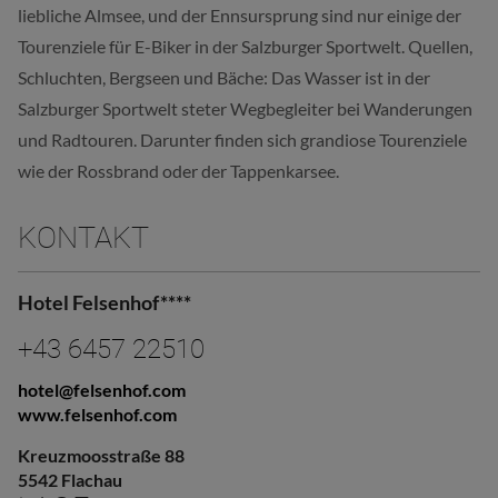
liebliche Almsee, und der Ennsursprung sind nur einige der
Tourenziele für E-Biker in der Salzburger Sportwelt. Quellen,
Schluchten, Bergseen und Bäche: Das Wasser ist in der
Salzburger Sportwelt steter Wegbegleiter bei Wanderungen
und Radtouren. Darunter finden sich grandiose Tourenziele
wie der Rossbrand oder der Tappenkarsee.
KONTAKT
Hotel Felsenhof****
+43 6457 22510
hotel@felsenhof.com
www.felsenhof.com
Kreuzmoosstraße 88
5542 Flachau