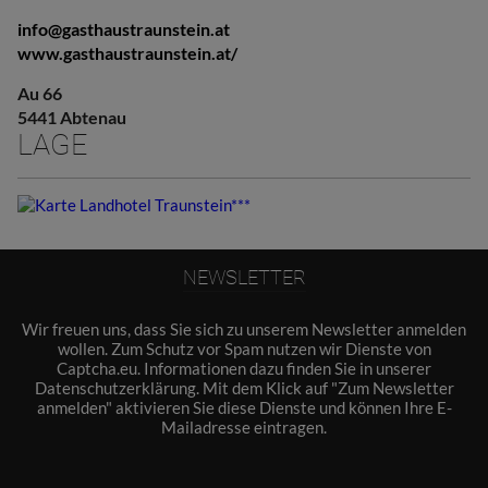
info@gasthaustraunstein.at
www.gasthaustraunstein.at/
Au 66
5441 Abtenau
LAGE
NEWSLETTER
Wir freuen uns, dass Sie sich zu unserem Newsletter anmelden
wollen. Zum Schutz vor Spam nutzen wir Dienste von
Captcha.eu. Informationen dazu finden Sie in unserer
Datenschutzerklärung
. Mit dem Klick auf "Zum Newsletter
anmelden" aktivieren Sie diese Dienste und können Ihre E-
Mailadresse eintragen.