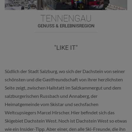
TENNENGAU
GENUSS & ERLEBNISREGION
"LIKE IT"
Südlich der Stadt Salzburg, wo sich der Dachstein von seiner
schönsten und die Gastfreundschaft von ihrer herzlichsten
Seite zeigt, zwischen Hallstatt im Salzkammergut und dem
salzburgerischen Russbach und Annaberg, der
Heimatgemeinde vom Skistar und sechsfachen
Weltcupsiegers Marcel Hirscher. Hier befindet sich das
Skigebiet Dachstein West. Noch ist Dachstein West so etwas
wie ein Insider-Tipp. Aber einer, den alle Ski-Freunde, die ihn