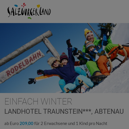
EINFACH WINTER
LANDHOTEL TRAUNSTEIN***, ABTENAU
ab Euro
209,00
für 2 Erwachsene und 1 Kind pro Nacht