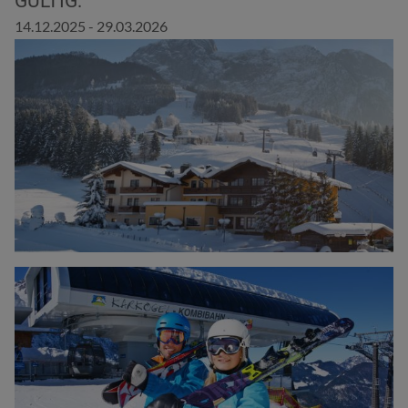
GÜLTIG:
14.12.2025 - 29.03.2026