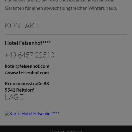
Garanten für einen abwechslungsreichen Winterurlaub.
KONTAKT
Hotel Felsenhof****
+43 6457 22510
hotel@felsenhof.com
/www.felsenhof.com
Kreuzmoosstraße 88
5542 Reitdorf
LAGE