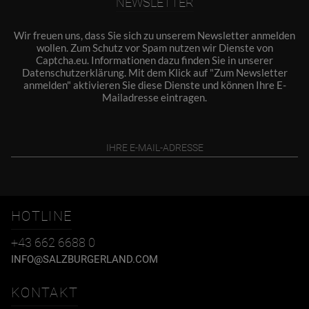
NEWSLETTER
Wir freuen uns, dass Sie sich zu unserem Newsletter anmelden
wollen. Zum Schutz vor Spam nutzen wir Dienste von
Captcha.eu. Informationen dazu finden Sie in unserer
Datenschutzerklärung
. Mit dem Klick auf "Zum Newsletter
anmelden" aktivieren Sie diese Dienste und können Ihre E-
Mailadresse eintragen.
HOTLINE
+43 662 6688 0
INFO@SALZBURGERLAND.COM
KONTAKT