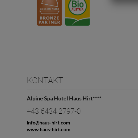
KONTAKT
Alpine Spa Hotel Haus Hirt****
+43 6434 2797-0
info@haus-hirt.com
www.haus-hirt.com