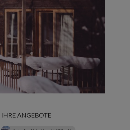
IHRE ANGEBOTE