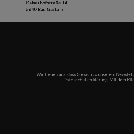
Kaiserhofstraße 14
5640 Bad Gastein
Wir freuen uns, dass Sie sich zu unserem Newslet
Datenschutzerklärung
. Mit dem Kli