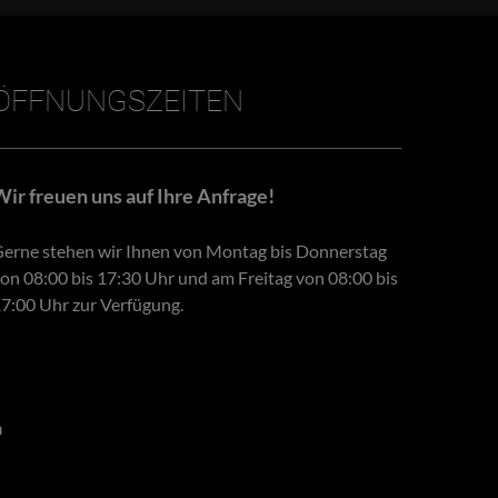
ÖFFNUNGSZEITEN
Wir freuen uns auf Ihre Anfrage!
erne stehen wir Ihnen von Montag bis Donnerstag
on 08:00 bis 17:30 Uhr und am Freitag von 08:00 bis
7:00 Uhr zur Verfügung.
m