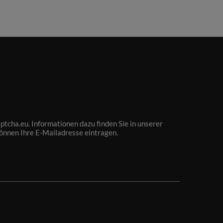
tcha.eu. Informationen dazu finden Sie in unserer
können Ihre E-Mailadresse eintragen.