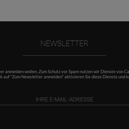
NEWSLETTER
ter anmelden wollen. Zum Schutz vor Spam nutzen wir Dienste von Cap
ck auf "Zum Newsletter anmelden" aktivieren Sie diese Dienste und 