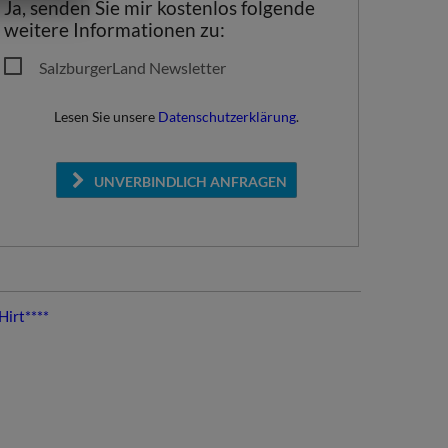
Ja, senden Sie mir kostenlos folgende
weitere Informationen zu:
SalzburgerLand Newsletter
Lesen Sie unsere
Datenschutzerklärung
.
UNVERBINDLICH ANFRAGEN