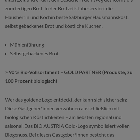
zum fertigen Brot. In der Brotzeitstube serviert die
Hausherrin und Köchin beste Salzburger Hausmannskost,
selbst gebackenes Brot und köstliche Kuchen.
Mühlenführung
Selbstgebackenes Brot
> 90 % Bio-Vollsortiment – GOLD PARTNER (Produkte, zu
100 Prozent biologisch)
Wer das goldene Logo entdeckt, der kann sich sicher sein:
Diese Gastgeber*innen verwöhnen ausschließlich mit
biologischen Köstlichkeiten – am liebsten regional und
saisonal. Das BIO AUSTRIA Gold-Logo symbolisiert vollen
Biogenuss. Bei diesen Gastgeber*innen besteht das