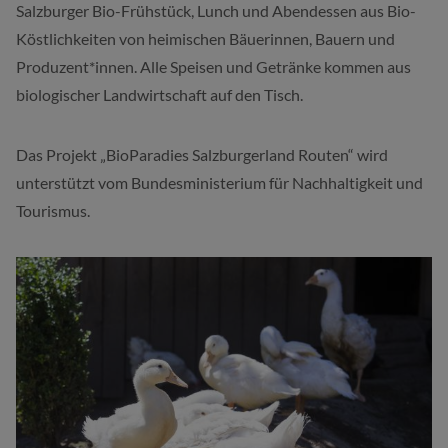
Salzburger Bio-Frühstück, Lunch und Abendessen aus Bio-
Köstlichkeiten von heimischen Bäuerinnen, Bauern und
Produzent*innen. Alle Speisen und Getränke kommen aus
biologischer Landwirtschaft auf den Tisch.
Das Projekt „BioParadies Salzburgerland Routen“ wird
unterstützt vom Bundesministerium für Nachhaltigkeit und
Tourismus.