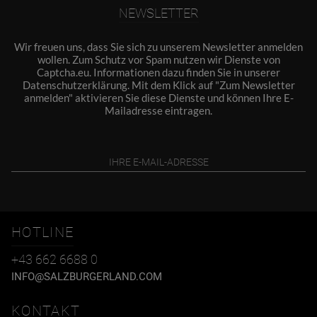
NEWSLETTER
Wir freuen uns, dass Sie sich zu unserem Newsletter anmelden
wollen. Zum Schutz vor Spam nutzen wir Dienste von
Captcha.eu. Informationen dazu finden Sie in unserer
Datenschutzerklärung
. Mit dem Klick auf "Zum Newsletter
anmelden" aktivieren Sie diese Dienste und können Ihre E-
Mailadresse eintragen.
HOTLINE
+43 662 6688 0
INFO@SALZBURGERLAND.COM
KONTAKT