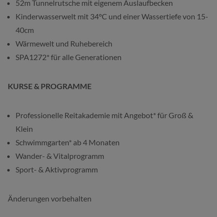
52m Tunnelrutsche mit eigenem Auslaufbecken
Kinderwasserwelt mit 34°C und einer Wassertiefe von 15-
40cm
Wärmewelt und Ruhebereich
SPA1272* für alle Generationen
KURSE & PROGRAMME
Professionelle Reitakademie mit Angebot* für Groß &
Klein
Schwimmgarten* ab 4 Monaten
Wander- & Vitalprogramm
Sport- & Aktivprogramm
Änderungen vorbehalten