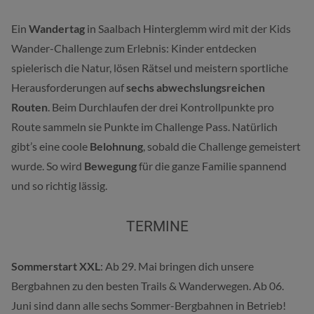
Ein
Wandertag
in Saalbach Hinterglemm wird mit der Kids
Wander-Challenge zum Erlebnis: Kinder entdecken
spielerisch die Natur, lösen Rätsel und meistern sportliche
Herausforderungen auf
sechs abwechslungsreichen
Routen
. Beim Durchlaufen der drei Kontrollpunkte pro
Route sammeln sie Punkte im Challenge Pass. Natürlich
gibt’s eine coole
Belohnung
, sobald die Challenge gemeistert
wurde. So wird
Bewegung
für die ganze Familie spannend
und so richtig lässig.
TERMINE
Sommerstart XXL
: Ab 29. Mai bringen dich unsere
Bergbahnen zu den besten Trails & Wanderwegen. Ab 06.
Juni sind dann alle sechs Sommer-Bergbahnen in Betrieb!