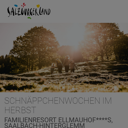
SCHNÄPPCHENWOCHEN IM
HERBST
FAMILIENRESORT ELLMAUHOF****S,
SAALBACH-HINTERGLEMM