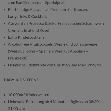
zum Familienmensch-Spezialpreis
Reichhaltige Auswahl an Premium-Spirituosen,
Longdrinks & Cocktails
Auswahl an Prosecco & Sekt (Französischer Schaumwein
Cremant Brut und Rose)
Extra Kindercocktails
Alkoholfreie Vitalcocktails, Weine und Schaumweine
(Weingut Torres – Spanien, Weingut Appalina –
Frankreich)
Heimische Edelbrände von Christian und Max Scheyrer
BABY. KIDS. TEENS.
10.000m2 Kinderwelten
Liebevolle Betreuung ab 4 Monaten täglich von 08:30 bis
21:00 Uhr