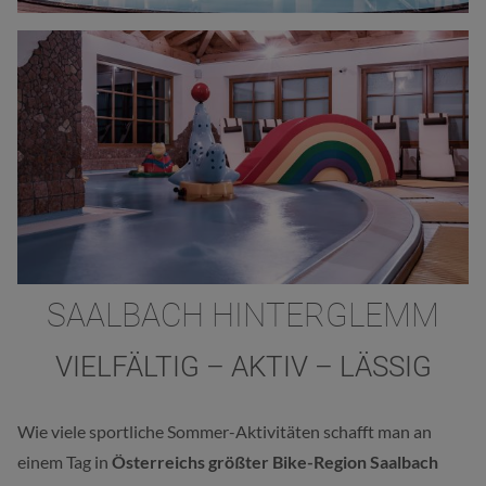
SAALBACH HINTERGLEMM
VIELFÄLTIG – AKTIV – LÄSSIG
Wie viele sportliche Sommer-Aktivitäten schafft man an
einem Tag in
Österreichs größter Bike-Region Saalbach