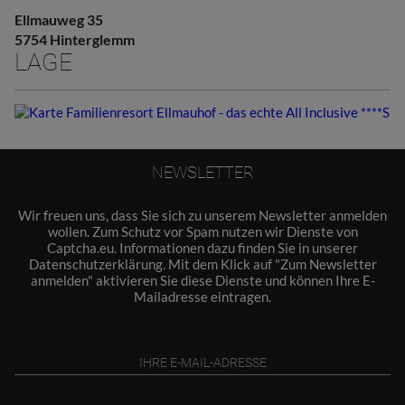
Ellmauweg 35
5754 Hinterglemm
LAGE
NEWSLETTER
Wir freuen uns, dass Sie sich zu unserem Newsletter anmelden
wollen. Zum Schutz vor Spam nutzen wir Dienste von
Captcha.eu. Informationen dazu finden Sie in unserer
Datenschutzerklärung
. Mit dem Klick auf "Zum Newsletter
anmelden" aktivieren Sie diese Dienste und können Ihre E-
Mailadresse eintragen.