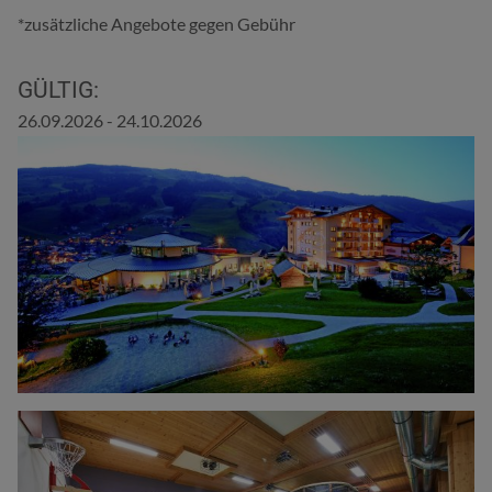
*zusätzliche Angebote gegen Gebühr
GÜLTIG:
26.09.2026 - 24.10.2026