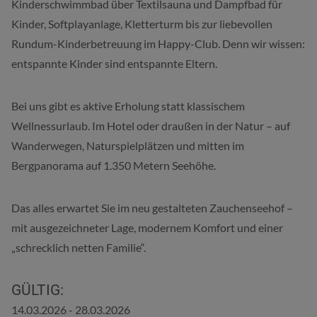
Kinderschwimmbad über Textilsauna und Dampfbad für
Kinder, Softplayanlage, Kletterturm bis zur liebevollen
Rundum-Kinderbetreuung im Happy-Club. Denn wir wissen:
entspannte Kinder sind entspannte Eltern.
Bei uns gibt es aktive Erholung statt klassischem
Wellnessurlaub. Im Hotel oder draußen in der Natur – auf
Wanderwegen, Naturspielplätzen und mitten im
Bergpanorama auf 1.350 Metern Seehöhe.
Das alles erwartet Sie im neu gestalteten Zauchenseehof –
mit ausgezeichneter Lage, modernem Komfort und einer
„schrecklich netten Familie“.
GÜLTIG:
14.03.2026 - 28.03.2026