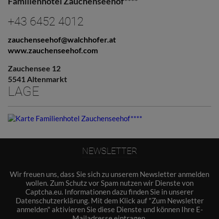
Familienhotel Zauchenseehof****
+43 6452 4012
zauchenseehof@walchhofer.at
www.zauchenseehof.com
Zauchensee 12
5541 Altenmarkt
LAGE
NEWSLETTER
Wir freuen uns, dass Sie sich zu unserem Newsletter anmelden
wollen. Zum Schutz vor Spam nutzen wir Dienste von
Captcha.eu. Informationen dazu finden Sie in unserer
Datenschutzerklärung
. Mit dem Klick auf "Zum Newsletter
anmelden" aktivieren Sie diese Dienste und können Ihre E-
Mailadresse eintragen.