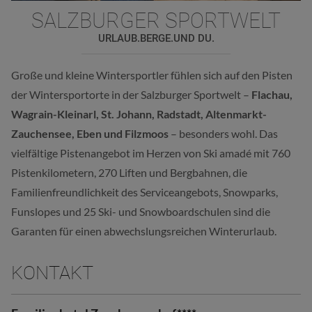
SALZBURGER SPORTWELT
URLAUB.BERGE.UND DU.
Große und kleine Wintersportler fühlen sich auf den Pisten
der Wintersportorte in der Salzburger Sportwelt –
Flachau,
Wagrain-Kleinarl, St. Johann, Radstadt, Altenmarkt-
Zauchensee, Eben und Filzmoos
– besonders wohl. Das
vielfältige Pistenangebot im Herzen von Ski amadé mit 760
Pistenkilometern, 270 Liften und Bergbahnen, die
Familienfreundlichkeit des Serviceangebots, Snowparks,
Funslopes und 25 Ski- und Snowboardschulen sind die
Garanten für einen abwechslungsreichen Winterurlaub.
KONTAKT