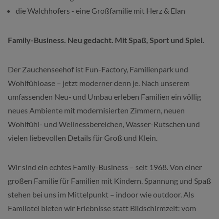
die Walchhofers - eine Großfamilie mit Herz & Elan
Family-Business. Neu gedacht. Mit Spaß, Sport und Spiel.
Der Zauchenseehof ist Fun-Factory, Familienpark und
Wohlfühloase – jetzt moderner denn je. Nach unserem
umfassenden Neu- und Umbau erleben Familien ein völlig
neues Ambiente mit modernisierten Zimmern, neuen
Wohlfühl- und Wellnessbereichen, Wasser-Rutschen und
vielen liebevollen Details für Groß und Klein.
Wir sind ein echtes Family-Business – seit 1968. Von einer
großen Familie für Familien mit Kindern. Spannung und Spaß
stehen bei uns im Mittelpunkt – indoor wie outdoor. Als
Familotel bieten wir Erlebnisse statt Bildschirmzeit: vom