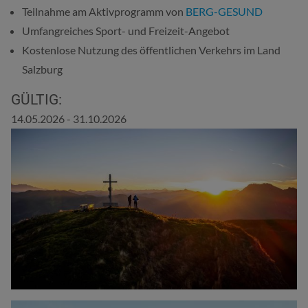
Teilnahme am Aktivprogramm von
BERG-GESUND
Umfangreiches Sport- und Freizeit-Angebot
Kostenlose Nutzung des öffentlichen Verkehrs im Land
Salzburg
GÜLTIG:
14.05.2026 - 31.10.2026