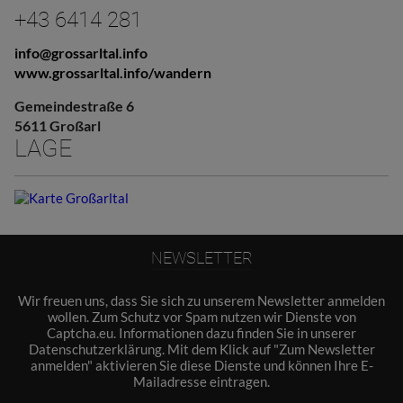
+43 6414 281
info@grossarltal.info
www.grossarltal.info/wandern
Gemeindestraße 6
5611 Großarl
LAGE
NEWSLETTER
Wir freuen uns, dass Sie sich zu unserem Newsletter anmelden
wollen. Zum Schutz vor Spam nutzen wir Dienste von
Captcha.eu. Informationen dazu finden Sie in unserer
Datenschutzerklärung
. Mit dem Klick auf "Zum Newsletter
anmelden" aktivieren Sie diese Dienste und können Ihre E-
Mailadresse eintragen.