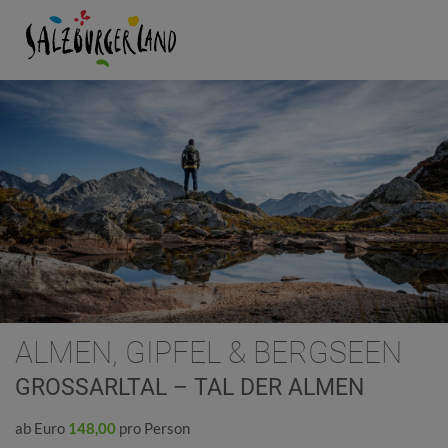
ALMEN, GIPFEL & BERGSEEN
GROSSARLTAL – TAL DER ALMEN
ab Euro
148,00
pro Person