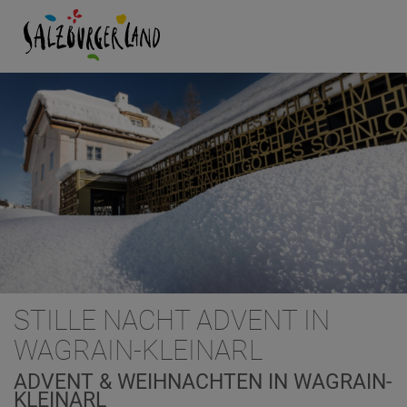
STILLE NACHT ADVENT IN
WAGRAIN-KLEINARL
ADVENT & WEIHNACHTEN IN WAGRAIN-
KLEINARL