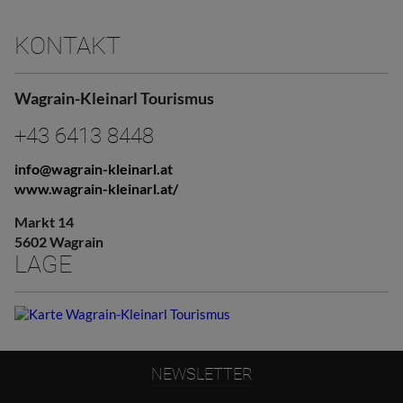
KONTAKT
Wagrain-Kleinarl Tourismus
+43 6413 8448
info@wagrain-kleinarl.at
www.wagrain-kleinarl.at/
Markt 14
5602 Wagrain
LAGE
NEWSLETTER