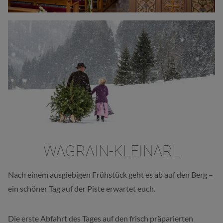
WAGRAIN-KLEINARL
Nach einem ausgiebigen Frühstück geht es ab auf den Berg –
ein schöner Tag auf der Piste erwartet euch.
Die erste Abfahrt des Tages auf den frisch präparierten