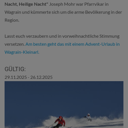
Nacht, Heilige Nacht"
Joseph Mohr war Pfarrvikar in
Wagrain und kümmerte sich um die arme Bevölkerung in der
Region.
Lasst euch verzaubern und in vorweihnachtliche Stimmung
versetzen.
Am besten geht das mit einem Advent-Urlaub in
Wagrain-Kleinarl.
GÜLTIG:
29.11.2025 - 26.12.2025