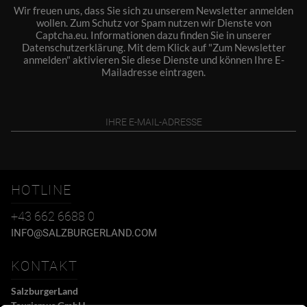
Wir freuen uns, dass Sie sich zu unserem Newsletter anmelden
wollen. Zum Schutz vor Spam nutzen wir Dienste von
Captcha.eu. Informationen dazu finden Sie in unserer
Datenschutzerklärung
. Mit dem Klick auf "Zum Newsletter
anmelden" aktivieren Sie diese Dienste und können Ihre E-
Mailadresse eintragen.
HOTLINE
+43 662 6688 0
INFO@SALZBURGERLAND.COM
KONTAKT
SalzburgerLand
Tourismus GmbH