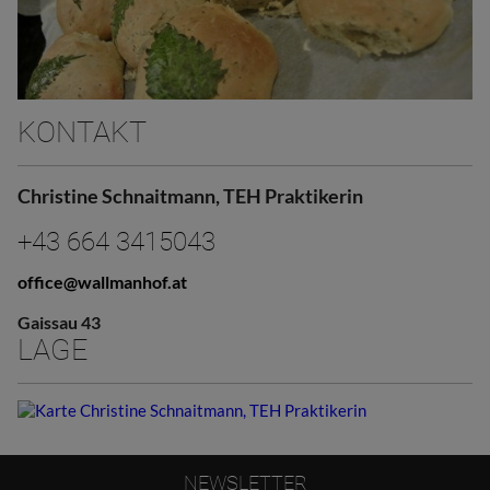
KONTAKT
Christine Schnaitmann, TEH Praktikerin
+43 664 3415043
office@wallmanhof.at
Gaissau 43
LAGE
NEWSLETTER