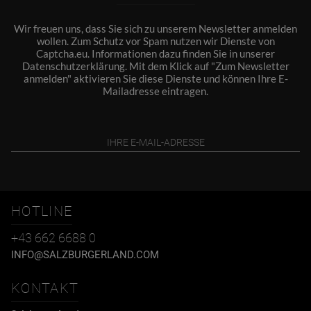
Wir freuen uns, dass Sie sich zu unserem Newsletter anmelden
wollen. Zum Schutz vor Spam nutzen wir Dienste von
Captcha.eu. Informationen dazu finden Sie in unserer
Datenschutzerklärung
. Mit dem Klick auf "Zum Newsletter
anmelden" aktivieren Sie diese Dienste und können Ihre E-
Mailadresse eintragen.
HOTLINE
+43 662 6688 0
INFO@SALZBURGERLAND.COM
KONTAKT