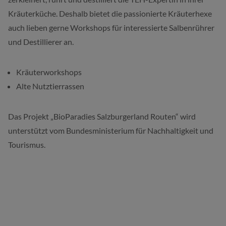
Kräuterküche. Deshalb bietet die passionierte Kräuterhexe
auch lieben gerne Workshops für interessierte Salbenrührer
und Destillierer an.
Kräuterworkshops
Alte Nutztierrassen
Das Projekt „BioParadies Salzburgerland Routen“ wird
unterstützt vom Bundesministerium für Nachhaltigkeit und
Tourismus.