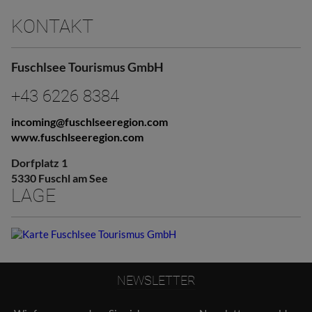
KONTAKT
Fuschlsee Tourismus GmbH
+43 6226 8384
incoming@fuschlseeregion.com
www.fuschlseeregion.com
Dorfplatz 1
5330 Fuschl am See
LAGE
NEWSLETTER