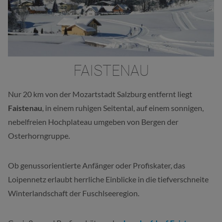
FAISTENAU
Nur 20 km von der Mozartstadt Salzburg entfernt liegt
Faistenau
, in einem ruhigen Seitental, auf einem sonnigen,
nebelfreien Hochplateau umgeben von Bergen der
Osterhorngruppe.
Ob genussorientierte Anfänger oder Profiskater, das
Loipennetz erlaubt herrliche Einblicke in die tiefverschneite
Winterlandschaft der Fuschlseeregion.