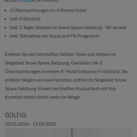
3 Übernachtungen im 4 Sterne Hotel
inkl. Frühstück
inkl. 2 Tages Skipass im Snow Space Salzburg - Ski amadé
inkl. Teilnahme am Xund und Fit Programm
Erleben Sie ein herzhaftes Winter Time-out mitten im
Skigebiet Snow Space Salzburg. Genießen Sie 3
Übernachtungen in einem 4* Hotel inklusive Frühstück. Sie
erleben Skigenuss vom Feinsten, mitten im Skigebiet Snow
Space Salzburg. Einem herzhaften Kurzurlaub mit top
Komfort steht nichts mehr im Wege.
GÜLTIG:
10.01.2026 - 11.04.2026