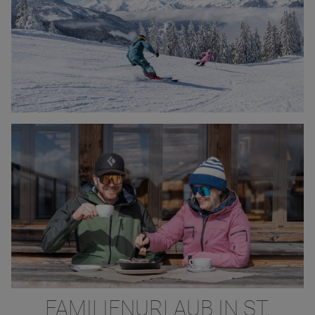
FAMILIENURLAUB IN ST.