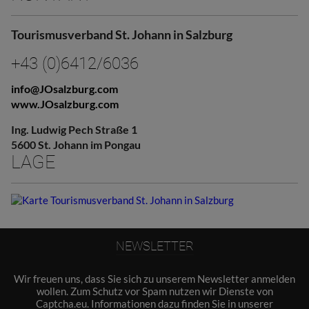
Tourismusverband St. Johann in Salzburg
+43 (0)6412/6036
info@JOsalzburg.com
www.JOsalzburg.com
Ing. Ludwig Pech Straße 1
5600 St. Johann im Pongau
LAGE
NEWSLETTER
Wir freuen uns, dass Sie sich zu unserem Newsletter anmelden
wollen. Zum Schutz vor Spam nutzen wir Dienste von
Captcha.eu. Informationen dazu finden Sie in unserer