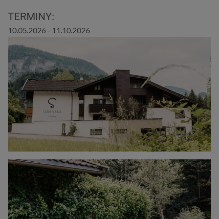
TERMINY:
10.05.2026 - 11.10.2026