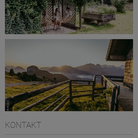
KONTAKT