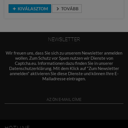
KIVÁLASZTOM
TOVÁBB
NEWSLETTER
Wir freuen uns, dass Sie sich zu unserem Newsletter anmelden
wollen. Zum Schutz vor Spam nutzen wir Dienste von
Captcha.eu. Informationen dazu finden Sie in unserer
Datenschutzerklärung
. Mit dem Klick auf "Zum Newsletter
anmelden" aktivieren Sie diese Dienste und können Ihre E-
Mailadresse eintragen.
HOTLINE